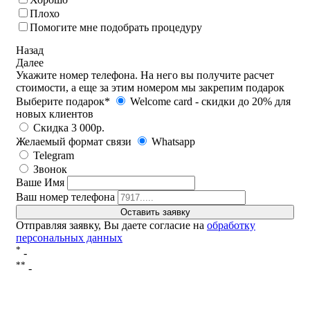
Плохо
Помогите мне подобрать процедуру
Назад
Далее
Укажите номер телефона. На него вы получите расчет
стоимости, а еще за этим номером мы закрепим подарок
Выберите подарок*
Welcome card - cкидки до 20% для
новых клиентов
Скидка 3 000р.
Желаемый формат связи
Whatsapp
Telegram
Звонок
Ваше Имя
Ваш номер телефона
Отправляя заявку, Вы даете согласие на
обработку
персональных данных
*
-
**
-