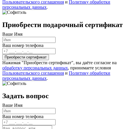
Пользовательского соглашения
и
Политику обработки
персональных данных
.
Приобрести подарочный сертификат
Ваше Имя
Ваш номер телефона
Нажимая "Приобрести сертификат", вы даёте согласие на
обработку персональных данных
, принимаете условия
Пользовательского соглашения
и
Политику обработки
персональных данных
.
Задать вопрос
Ваше Имя
Ваш номер телефона