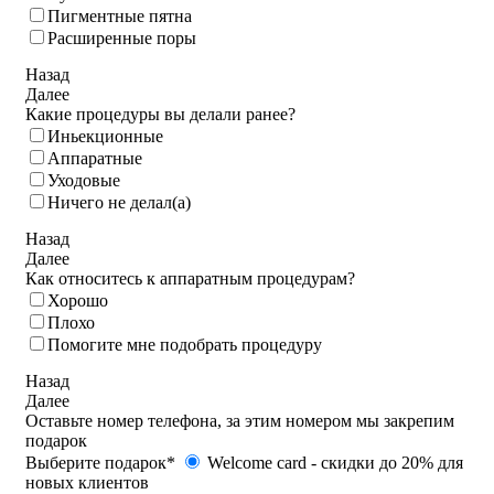
Пигментные пятна
Расширенные поры
Назад
Далее
Какие процедуры вы делали ранее?
Иньекционные
Аппаратные
Уходовые
Ничего не делал(а)
Назад
Далее
Как относитесь к аппаратным процедурам?
Хорошо
Плохо
Помогите мне подобрать процедуру
Назад
Далее
Оставьте номер телефона, за этим номером мы закрепим
подарок
Выберите подарок*
Welcome card - cкидки до 20% для
новых клиентов