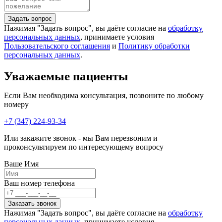
Нажимая "Задать вопрос", вы даёте согласие на
обработку
персональных данных
, принимаете условия
Пользовательского соглашения
и
Политику обработки
персональных данных
.
Уважаемые пациенты
Если Вам необходима консультация, позвоните по любому
номеру
+7 (347) 224-93-34
Или закажите звонок - мы Вам перезвоним и
проконсультируем по интересующему вопросу
Ваше Имя
Ваш номер телефона
Нажимая "Задать вопрос", вы даёте согласие на
обработку
персональных данных
, принимаете условия