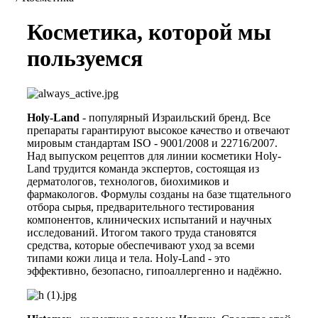
Косметика, которой мы
пользуемся
Holy-Land
- популярный Израильский бренд. Все
препараты гарантируют высокое качество и отвечают
мировым стандартам ISO - 9001/2008 и 22716/2007.
Над выпуском рецептов для линии косметики Holy-
Land трудится команда экспертов, состоящая из
дерматологов, технологов, биохимиков и
фармакологов. Формулы созданы на базе тщательного
отбора сырья, предварительного тестирования
компонентов, клинических испытаний и научных
исследований. Итогом такого труда становятся
средства, которые обеспечивают уход за всеми
типами кожи лица и тела. Holy-Land - это
эффективно, безопасно, гипоаллергенно и надёжно.