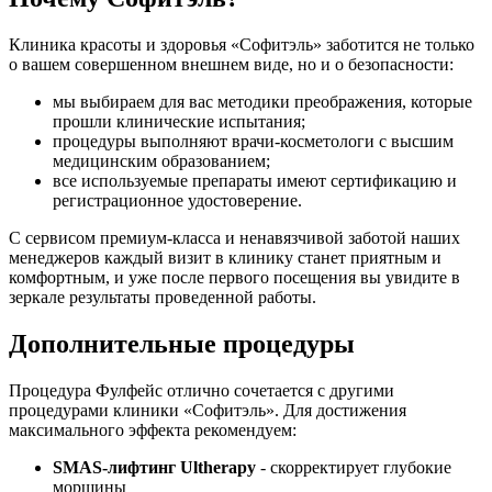
Клиника красоты и здоровья «Софитэль» заботится не только
о вашем совершенном внешнем виде, но и о безопасности:
мы выбираем для вас методики преображения, которые
прошли клинические испытания;
процедуры выполняют врачи-косметологи с высшим
медицинским образованием;
все используемые препараты имеют сертификацию и
регистрационное удостоверение.
С сервисом премиум-класса и ненавязчивой заботой наших
менеджеров каждый визит в клинику станет приятным и
комфортным, и уже после первого посещения вы увидите в
зеркале результаты проведенной работы.
Дополнительные процедуры
Процедура Фулфейс отлично сочетается с другими
процедурами клиники «Софитэль». Для достижения
максимального эффекта рекомендуем:
SMAS-лифтинг Ultherapy
- скорректирует глубокие
морщины