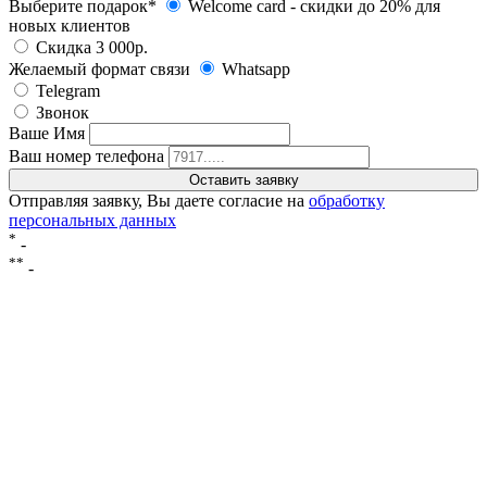
Выберите подарок*
Welcome card - cкидки до 20% для
новых клиентов
Скидка 3 000р.
Желаемый формат связи
Whatsapp
Telegram
Звонок
Ваше Имя
Ваш номер телефона
Отправляя заявку, Вы даете согласие на
обработку
персональных данных
*
-
**
-