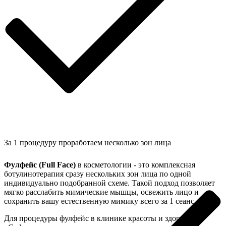
За 1 процедуру проработаем несколько зон лица
Фулфейс (Full Face)
в косметологии - это комплексная
ботулинотерапия сразу нескольких зон лица по одной
индивидуально подобранной схеме. Такой подход позволяет
мягко расслабить мимические мышцы, освежить лицо и
сохранить вашу естественную мимику всего за 1 сеанс.
Для процедуры фулфейс в клинике красоты и здоровья