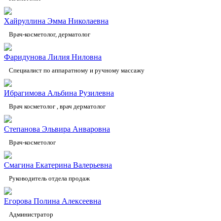
Хайруллина Эмма Николаевна
Врач-косметолог, дерматолог
Фаридунова Лилия Ниловна
Специалист по аппаратному и ручному массажу
Ибрагимова Альбина Рузилевна
Врач косметолог , врач дерматолог
Степанова Эльвира Анваровна
Врач-косметолог
Смагина Екатерина Валерьевна
Руководитель отдела продаж
Егорова Полина Алексеевна
Администратор