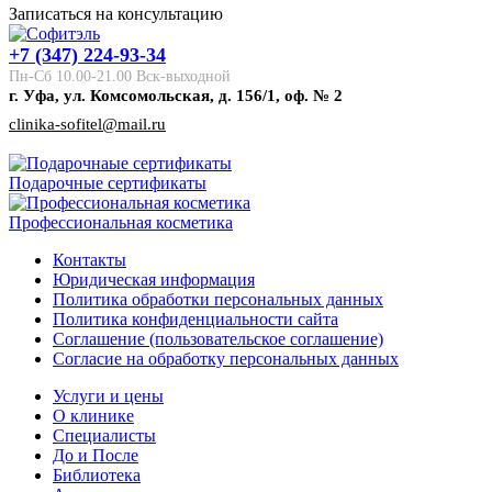
Записаться на консультацию
+7 (347) 224-93-34
Пн-Сб 10.00-21.00 Вск-выходной
г. Уфа, ул. Комсомольская, д. 156/1, оф. № 2
clinika-sofitel@mail.ru
Подарочные сертификаты
Профессиональная косметика
Контакты
Юридическая информация
Политика обработки персональных данных
Политика конфиденциальности сайта
Соглашение (пользовательское соглашение)
Согласие на обработку персональных данных
Услуги и цены
О клинике
Специалисты
До и После
Библиотека