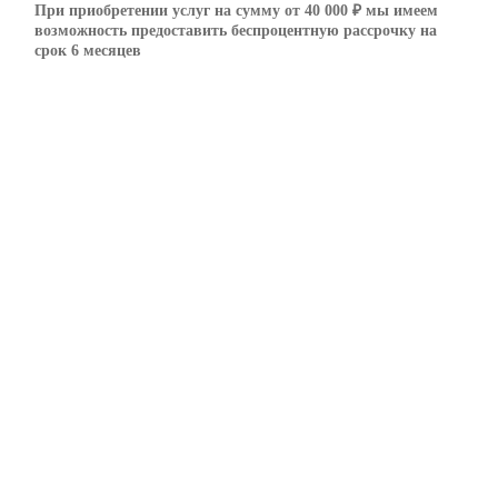
При приобретении услуг на сумму от 40 000 ₽ мы имеем
возможность предоставить беспроцентную рассрочку на
срок 6 месяцев