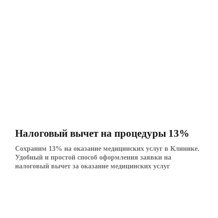
Налоговый вычет на процедуры 13%
Сохраним 13% на оказание медицинских услуг в Клинике.
Удобный и простой способ оформления заявки на
налоговый вычет за оказание медицинских услуг