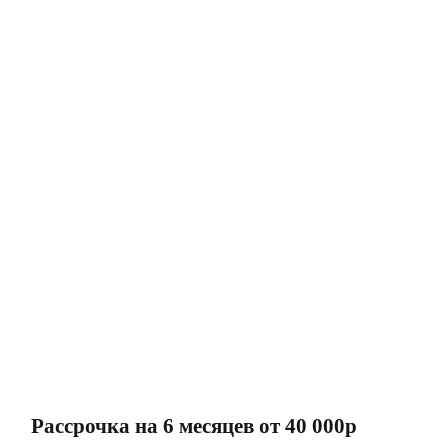
Рассрочка на 6 месяцев от 40 000р