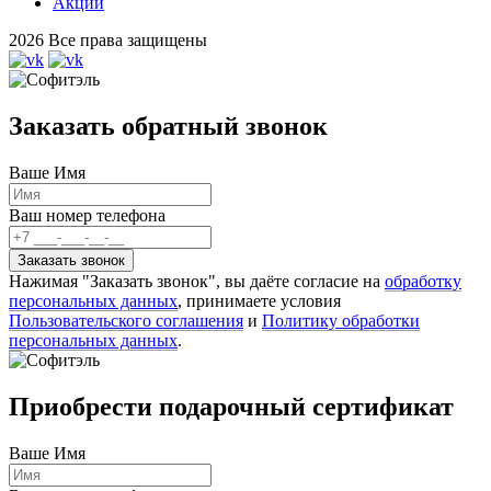
Акции
2026 Все права защищены
Заказать обратный звонок
Ваше Имя
Ваш номер телефона
Нажимая "Заказать звонок", вы даёте согласие на
обработку
персональных данных
, принимаете условия
Пользовательского соглашения
и
Политику обработки
персональных данных
.
Приобрести подарочный сертификат
Ваше Имя