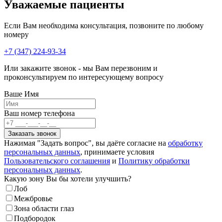
Уважаемые пациенты
Если Вам необходима консультация, позвоните по любому
номеру
+7 (347) 224-93-34
Или закажите звонок - мы Вам перезвоним и
проконсультируем по интересующему вопросу
Ваше Имя
Ваш номер телефона
Нажимая "Задать вопрос", вы даёте согласие на
обработку
персональных данных
, принимаете условия
Пользовательского соглашения
и
Политику обработки
персональных данных
.
Какую зону Вы бы хотели улучшить?
Лоб
Межбровье
Зона области глаз
Подбородок