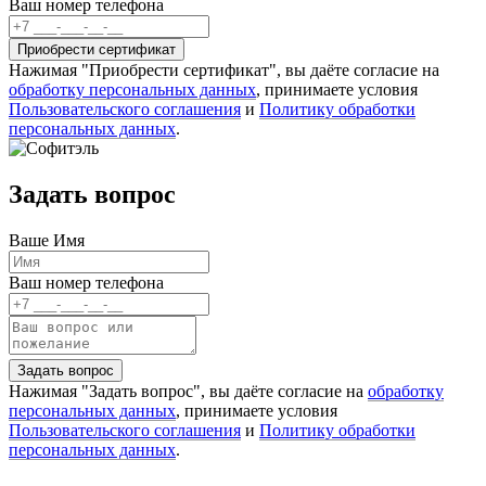
Ваш номер телефона
Нажимая "Приобрести сертификат", вы даёте согласие на
обработку персональных данных
, принимаете условия
Пользовательского соглашения
и
Политику обработки
персональных данных
.
Задать вопрос
Ваше Имя
Ваш номер телефона
Нажимая "Задать вопрос", вы даёте согласие на
обработку
персональных данных
, принимаете условия
Пользовательского соглашения
и
Политику обработки
персональных данных
.