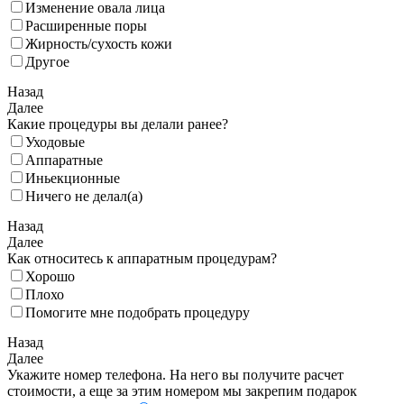
Изменение овала лица
Расширенные поры
Жирность/сухость кожи
Другое
Назад
Далее
Какие процедуры вы делали ранее?
Уходовые
Аппаратные
Иньекционные
Ничего не делал(а)
Назад
Далее
Как относитесь к аппаратным процедурам?
Хорошо
Плохо
Помогите мне подобрать процедуру
Назад
Далее
Укажите номер телефона. На него вы получите расчет
стоимости, а еще за этим номером мы закрепим подарок