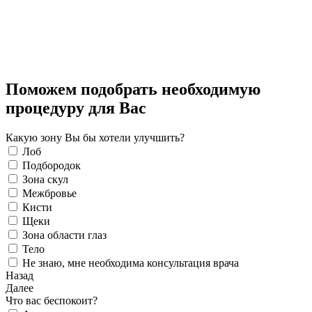
Поможем подобрать необходимую
процедуру для Вас
Какую зону Вы бы хотели улучшить?
Лоб
Подбородок
Зона скул
Межбровье
Кисти
Щеки
Зона области глаз
Тело
Не знаю, мне необходима консультация врача
Назад
Далее
Что вас беспокоит?