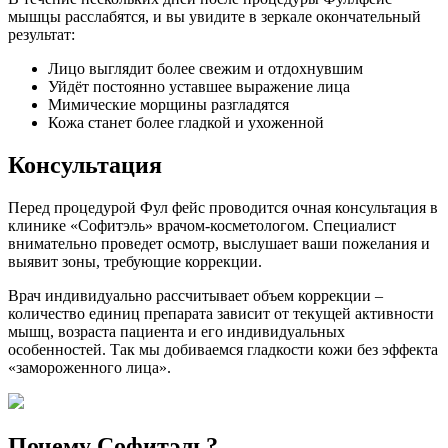
мышцы расслабятся, и вы увидите в зеркале окончательный
результат:
Лицо выглядит более свежим и отдохнувшим
Уйдёт постоянно уставшее выражение лица
Мимические морщины разгладятся
Кожа станет более гладкой и ухоженной
Консультация
Перед процедурой Фул фейс проводится очная консультация в
клинике «Софитэль» врачом-косметологом. Специалист
внимательно проведет осмотр, выслушает ваши пожелания и
выявит зоны, требующие коррекции.
Врач индивидуально рассчитывает объем коррекции –
количество единиц препарата зависит от текущей активности
мышц, возраста пациента и его индивидуальных
особенностей. Так мы добиваемся гладкости кожи без эффекта
«замороженного лица».
Почему Софитэль?