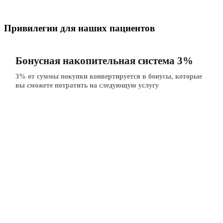
Привилегии для наших пациентов
Бонусная накопительная система 3%
3% от суммы покупки конвертируется в бонусы, которые
вы сможете потратить на следующую услугу