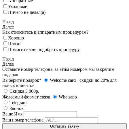
Аппаратные
Уходовые
Ничего не делал(а)
Назад
Далее
Как относитесь к аппаратным процедурам?
Хорошо
Плохо
Помогите мне подобрать процедуру
Назад
Далее
Оставьте номер телефона, за этим номером мы закрепим
подарок
Выберите подарок*
Welcome card - cкидки до 20% для
новых клиентов
Скидка 3 000р.
Желаемый формат связи
Whatsapp
Telegram
Звонок
Ваше Имя
Ваш номер телефона