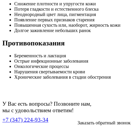
Снижение плотности и упругости кожи
Потеря гладкости и естественного блеска
Неоднородный цвет лица, пигментация
Появление первых признаков старения
Повышенная сухость или, наоборот, жирность кожи
Долгое заживление небольших ранок
Противопоказания
Беременность и лактация
Острые инфекционные заболевания
Онкологические процессы
Нарушения свертываемости крови
Хронические заболевания в стадии обострения
У Вас есть вопросы? Позвоните нам,
мы с удовольствием ответим!
+7 (347) 224-93-34
Заказать обратный звонок