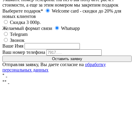
стоимости, а еще за этим номером мы закрепим подарок
Выберите подарок*
Welcome card - cкидки до 20% для
новых клиентов
Скидка 3 000р.
Желаемый формат связи
Whatsapp
Telegram
Звонок
Ваше Имя
Ваш номер телефона
Отправляя заявку, Вы даете согласие на
обработку
персональных данных
*
-
**
-