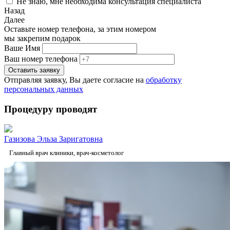
Не знаю, мне необходима консультация специалиста
Назад
Далее
Оставьте номер телефона, за этим номером
мы закрепим подарок
Ваше Имя
Ваш номер телефона
Отправляя заявку, Вы даете согласие на
обработку
персональных данных
Процедуру проводят
Газизова Эльза Заригатовна
Главный врач клиники, врач-косметолог