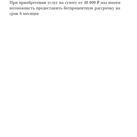
При приобретении услуг на сумму от 40 000 ₽ мы имеем
возможность предоставить беспроцентную рассрочку на
срок 6 месяцев