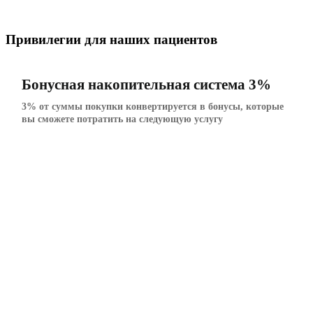
Привилегии для наших пациентов
Бонусная накопительная система 3%
3% от суммы покупки конвертируется в бонусы, которые
вы сможете потратить на следующую услугу