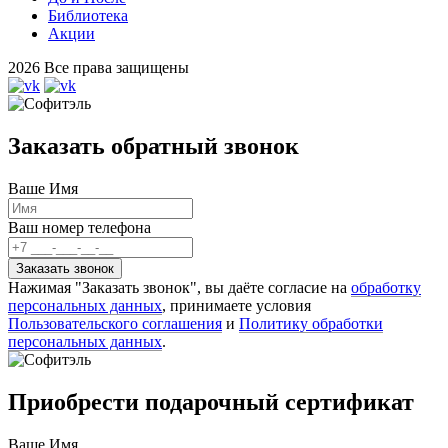
Библиотека
Акции
2026 Все права защищены
Заказать обратный звонок
Ваше Имя
Ваш номер телефона
Нажимая "Заказать звонок", вы даёте согласие на
обработку
персональных данных
, принимаете условия
Пользовательского соглашения
и
Политику обработки
персональных данных
.
Приобрести подарочный сертификат
Ваше Имя