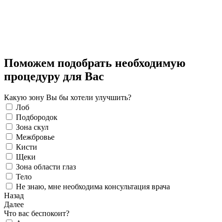
Поможем подобрать необходимую
процедуру для Вас
Какую зону Вы бы хотели улучшить?
Лоб
Подбородок
Зона скул
Межбровье
Кисти
Щеки
Зона области глаз
Тело
Не знаю, мне необходима консультация врача
Назад
Далее
Что вас беспокоит?