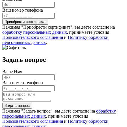
Ваш номер телефона
Нажимая "Приобрести сертификат", вы даёте согласие на
обработку персональных данных
, принимаете условия
Пользовательского соглашения
и
Политику обработки
персональных данных
.
Задать вопрос
Ваше Имя
Ваш номер телефона
Нажимая "Задать вопрос", вы даёте согласие на
обработку
персональных данных
, принимаете условия
Пользовательского соглашения
и
Политику обработки
персональных данных
.