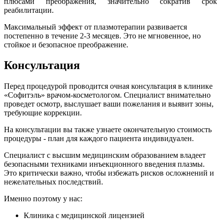
плюсами преображения, значительно сократив срок
реабилитации.
Максимальный эффект от плазмотерапии развивается
постепенно в течение 2-3 месяцев. Это не мгновенное, но
стойкое и безопасное преображение.
Консультация
Перед процедурой проводится очная консультация в клинике
«Софитэль» врачом-косметологом. Специалист внимательно
проведет осмотр, выслушает ваши пожелания и выявит зоны,
требующие коррекции.
На консультации вы также узнаете окончательную стоимость
процедуры - план для каждого пациента индивидуален.
Специалист с высшим медицинским образованием владеет
безопасными техниками инъекционного введения плазмы.
Это критически важно, чтобы избежать рисков осложнений и
нежелательных последствий.
Именно поэтому у нас:
Клиника с медицинской лицензией