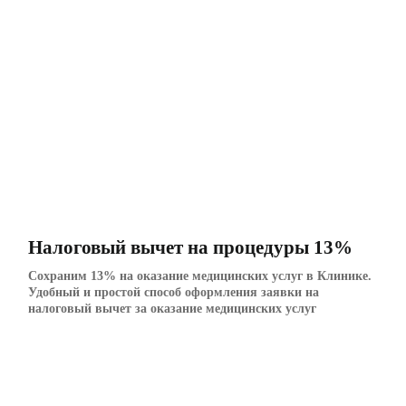
Налоговый вычет на процедуры 13%
Сохраним 13% на оказание медицинских услуг в Клинике.
Удобный и простой способ оформления заявки на
налоговый вычет за оказание медицинских услуг