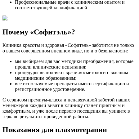
Профессиональные врачи с клиническим опытом и
соответствующей квалификацией
Почему «Софитэль»?
Клиника красоты и здоровья «Софитэль» заботится не только
о вашем совершенном внешнем виде, но и о безопасности:
мы выбираем для вас методики преображения, которые
прошли клинические испытания;
процедуры выполняют врачи-косметологи с высшим
медицинским образованием;
все используемые препараты имеют сертификацию и
регистрационное удостоверение.
С сервисом премиум-класса и ненавязчивой заботой наших
менеджеров каждый визит в клинику станет приятным и
комфортным, и уже после первого посещения вы увидите в
зеркале результаты проведенной работы.
Показания для плазмотерапии