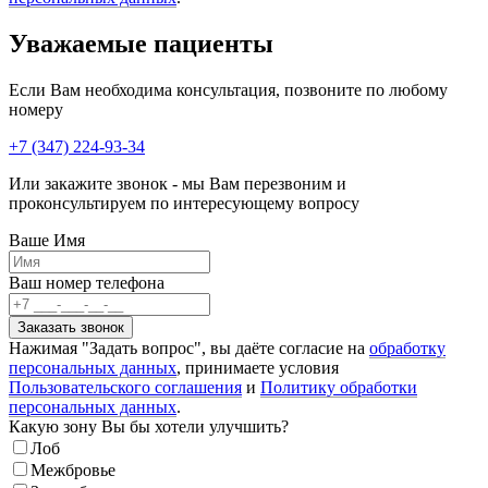
Уважаемые пациенты
Если Вам необходима консультация, позвоните по любому
номеру
+7 (347) 224-93-34
Или закажите звонок - мы Вам перезвоним и
проконсультируем по интересующему вопросу
Ваше Имя
Ваш номер телефона
Нажимая "Задать вопрос", вы даёте согласие на
обработку
персональных данных
, принимаете условия
Пользовательского соглашения
и
Политику обработки
персональных данных
.
Какую зону Вы бы хотели улучшить?
Лоб
Межбровье