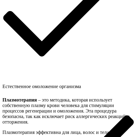
Естественное омоложение организма
Плазмотерапия
– это методика, которая использует
собственную плазму крови человека для стимуляции
процессов регенерации и омоложения. Эта процедура
безопасна, так как исключает риск аллергических реакций и
отторжения.
Плазмотерапия эффективна для лица, волос и тела: она