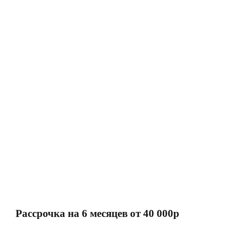
Рассрочка на 6 месяцев от 40 000р