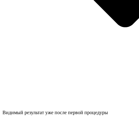
Видимый результат уже после первой процедуры