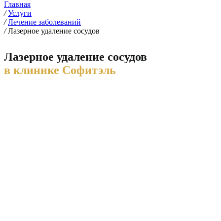
Главная
/
Услуги
/
Лечение заболеваний
/
Лазерное удаление сосудов
Лазерное удаление сосудов
в клинике Софитэль