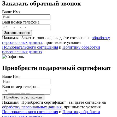
Заказать обратный звонок
Ваше Имя
Ваш номер телефона
Нажимая "Заказать звонок", вы даёте согласие на
обработку
персональных данных
, принимаете условия
Пользовательского соглашения
и
Политику обработки
персональных данных
.
Приобрести подарочный сертификат
Ваше Имя
Ваш номер телефона
Нажимая "Приобрести сертификат", вы даёте согласие на
обработку персональных данных
, принимаете условия
Пользовательского соглашения
и
Политику обработки
персональных данных
.