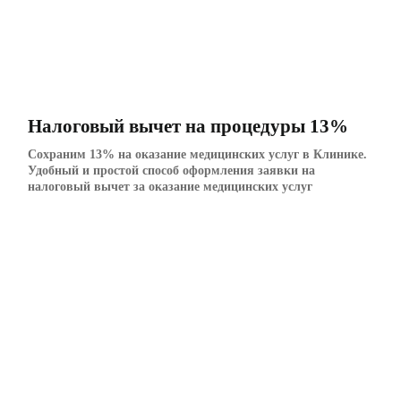
Налоговый вычет на процедуры 13%
Сохраним 13% на оказание медицинских услуг в Клинике.
Удобный и простой способ оформления заявки на
налоговый вычет за оказание медицинских услуг