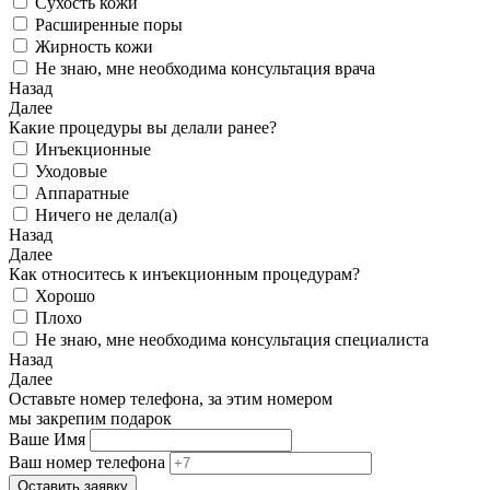
Сухость кожи
Расширенные поры
Жирность кожи
Не знаю, мне необходима консультация врача
Назад
Далее
Какие процедуры вы делали ранее?
Инъекционные
Уходовые
Аппаратные
Ничего не делал(а)
Назад
Далее
Как относитесь к инъекционным процедурам?
Хорошо
Плохо
Не знаю, мне необходима консультация специалиста
Назад
Далее
Оставьте номер телефона, за этим номером
мы закрепим подарок
Ваше Имя
Ваш номер телефона