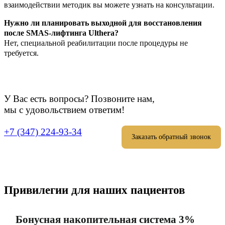
взаимодействии методик вы можете узнать на консультации.
Нужно ли планировать выходной для восстановления
после SMAS-лифтинга Ulthera?
Нет, специальной реабилитации после процедуры не
требуется.
У Вас есть вопросы? Позвоните нам,
мы с удовольствием ответим!
+7 (347) 224-93-34
Заказать обратный звонок
Привилегии для наших пациентов
Бонусная накопительная система 3%