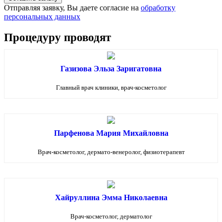
Отправляя заявку, Вы даете согласие на
обработку
персональных данных
Процедуру проводят
Газизова Эльза Заригатовна
Главный врач клиники, врач-косметолог
Парфенова Мария Михайловна
Врач-косметолог, дермато-венеролог, физиотерапевт
Хайруллина Эмма Николаевна
Врач-косметолог, дерматолог