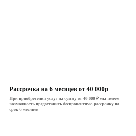
Рассрочка на 6 месяцев от 40 000р
При приобретении услуг на сумму от 40 000 ₽ мы имеем
возможность предоставить беспроцентную рассрочку на
срок 6 месяцев