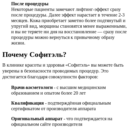
После процедуры
Некоторые пациенты замечают лифтинг-эффект сразу
после процедуры. Далее эффект нарастает в течение 2-3
месяцев. Кожа приобретает заметно более подтянутый и
упругий вид, морщины становятся менее выраженными,
и вы не теряете ни дня на восстановление — сразу после
процедуры можно вернуться к привычному образу
жизни.
Почему Софитэль?
В клинике красоты и здоровья «Софитэль» вы можете быть
уверены в безопасности проводимых процедур. Это
достигается благодаря совокупности факторов:
Врачи-косметологи
- с высшим медицинским
образованием и опытом более 20 лет
Квалификация
- подтверждённая официальным
сертификатом от производителя аппарата
Оригинальный аппарат
- что подтверждается на
официальном сайте производителя