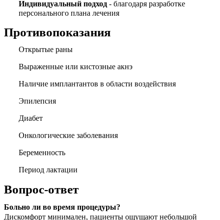
Индивидуальный подход
- благодаря разработке
персонального плана лечения
Противопоказания
Открытые раны
Выраженные или кистозные акнэ
Наличие имплантантов в области воздействия
Эпилепсия
Диабет
Онкологические заболевания
Беременность
Период лактации
Вопрос-ответ
Больно ли во время процедуры?
Дискомфорт минимален, пациенты ощущают небольшой