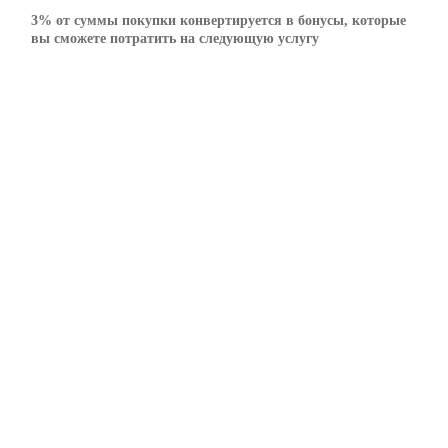
3% от суммы покупки конвертируется в бонусы, которые
вы сможете потратить на следующую услугу