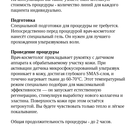
стоимость процедуры - количество линий для каждого
пациента индивидуально.
Подготовка
Специальной подготовки для процедуры не требуется.
Непосредственно перед процедурой врач-косметолог
нанесёт специальный гель. Он нужен для лучшего
прохождения ультразвуковых волн.
Проведение процедуры
Врач-косметолог прикладывает рукоятку с датчиком
аппарата к обрабатываемому участку кожи. При
активации датчика микросфокусированный ультразвук
проникает в кожу, достигая глубокого SMAS-слоя, и
точечно нагревает ткани до 60-70°C. Этот температурный
режим специально подобран для максимальной
эффективности — он запускает естественную
регенерацию, стимулируя выработку нового коллагена и
эластина. Поверхность кожи при этом остаётся
нетронутой. Вы будете чувствовать только тепло и лёгкое
покалывание.
Общая продолжительность процедуры - до 2 часов.