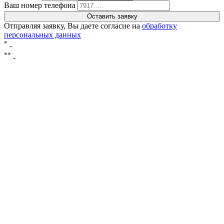
Ваш номер телефона
Отправляя заявку, Вы даете согласие на
обработку
персональных данных
*
-
**
-