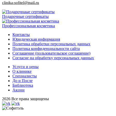
clinika-sofitel@mail.ru
Подарочные сертификаты
Профессиональная косметика
Контакты
Юридическая информация
Политика обработки персональных данных
Политика конфиденциальности сайта
Соглашение (пользовательское соглашение)
Согласие на обработку персональных данных
Услуги и цены
О клинике
Специалисты
До и После
Библиотека
Акции
2026 Все права защищены