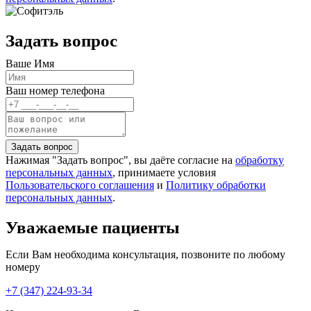
Задать вопрос
Ваше Имя
Ваш номер телефона
Нажимая "Задать вопрос", вы даёте согласие на
обработку
персональных данных
, принимаете условия
Пользовательского соглашения
и
Политику обработки
персональных данных
.
Уважаемые пациенты
Если Вам необходима консультация, позвоните по любому
номеру
+7 (347) 224-93-34