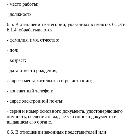
- место работы;
- должность.
6.5. В отношении категорий, указанных в пунктах 6.1.3 и
6.1.4, обрабатываются:
- фамилия, имя, отчество;
- пол;
- возраст;
- дата и место рождения;
- адреса места жительства и регистрации;
- контактный телефон;
- адрес электронной почты;
- серия и номер основного документа, удостоверяющего
личность, сведения о выдаче указанного документа и
выдавшем его органе.
6.6. В отношении законных представителей или