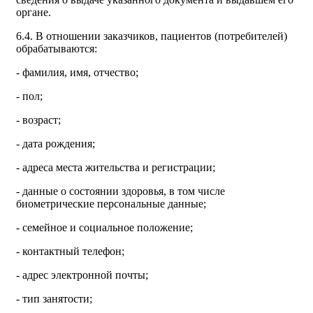
органе.
6.4. В отношении заказчиков, пациентов (потребителей)
обрабатываются:
- фамилия, имя, отчество;
- пол;
- возраст;
- дата рождения;
- адреса места жительства и регистрации;
- данные о состоянии здоровья, в том числе
биометрические персональные данные;
- семейное и социальное положение;
- контактный телефон;
- адрес электронной почты;
- тип занятости;