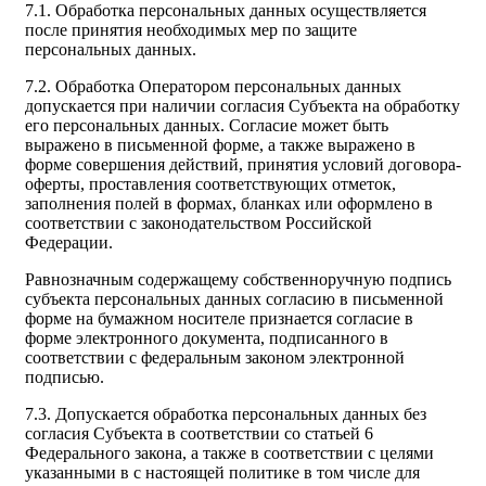
7.1. Обработка персональных данных осуществляется
после принятия необходимых мер по защите
персональных данных.
7.2. Обработка Оператором персональных данных
допускается при наличии согласия Субъекта на обработку
его персональных данных. Согласие может быть
выражено в письменной форме, а также выражено в
форме совершения действий, принятия условий договора-
оферты, проставления соответствующих отметок,
заполнения полей в формах, бланках или оформлено в
соответствии с законодательством Российской
Федерации.
Равнозначным содержащему собственноручную подпись
субъекта персональных данных согласию в письменной
форме на бумажном носителе признается согласие в
форме электронного документа, подписанного в
соответствии с федеральным законом электронной
подписью.
7.3. Допускается обработка персональных данных без
согласия Субъекта в соответствии со статьей 6
Федерального закона, а также в соответствии с целями
указанными в с настоящей политике в том числе для