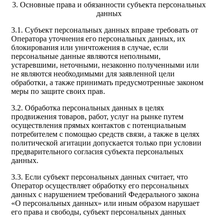
3. Основные права и обязанности субъекта персональных
данных
3.1. Субъект персональных данных вправе требовать от
Оператора уточнения его персональных данных, их
блокирования или уничтожения в случае, если
персональные данные являются неполными,
устаревшими, неточными, незаконно полученными или
не являются необходимыми для заявленной цели
обработки, а также принимать предусмотренные законом
меры по защите своих прав.
3.2. Обработка персональных данных в целях
продвижения товаров, работ, услуг на рынке путем
осуществления прямых контактов с потенциальным
потребителем с помощью средств связи, а также в целях
политической агитации допускается только при условии
предварительного согласия субъекта персональных
данных.
3.3. Если субъект персональных данных считает, что
Оператор осуществляет обработку его персональных
данных с нарушением требований Федерального закона
«О персональных данных» или иным образом нарушает
его права и свободы, субъект персональных данных