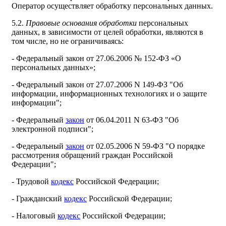
Оператор осуществляет обработку персональных данных.
5.2.
Правовые основания обработки
персональных
данных, в зависимости от целей обработки, являются в
том числе, но не ограничиваясь:
- Федеральный закон от 27.06.2006 № 152-ФЗ «О
персональных данных»;
- Федеральный закон от 27.07.2006 N 149-ФЗ "Об
информации, информационных технологиях и о защите
информации";
- Федеральный
закон
от 06.04.2011 N 63-ФЗ "Об
электронной подписи";
- Федеральный
закон
от 02.05.2006 N 59-ФЗ "О порядке
рассмотрения обращений граждан Российской
Федерации";
- Трудовой
кодекс
Российской Федерации;
- Гражданский
кодекс
Российской Федерации;
- Налоговый
кодекс
Российской Федерации;