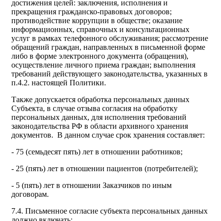
достижения целей: заключения, исполнения и
прекращения гражданско-правовых договоров;
противодействие коррупции в обществе; оказание
информационных, справочных и консультационных
услуг в рамках телефонного обслуживания; рассмотрение
обращений граждан, направленных в письменной форме
либо в форме электронного документа (обращения),
осуществление личного приема граждан; выполнения
требований действующего законодательства, указанных в
п.4.2. настоящей Политики.
Также допускается обработка персональных данных
Субъекта, в случае отзыва согласия на обработку
персональных данных, для исполнения требований
законодательства РФ в области архивного хранения
документов. В данном случае срок хранения составляет:
- 75 (семьдесят пять) лет в отношении работников;
- 25 (пять) лет в отношении пациентов (потребителей);
- 5 (пять) лет в отношении Заказчиков по иным
договорам.
7.4. Письменное согласие субъекта персональных данных
должно включать: