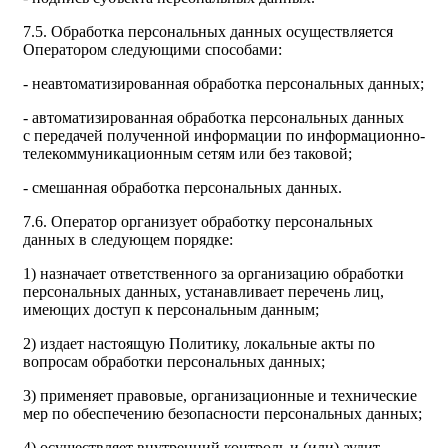
7.5. Обработка персональных данных осуществляется
Оператором следующими способами:
- неавтоматизированная обработка персональных данных;
- автоматизированная обработка персональных данных
с передачей полученной информации по информационно-
телекоммуникационным сетям или без таковой;
- смешанная обработка персональных данных.
7.6. Оператор организует обработку персональных
данных в следующем порядке:
1) назначает ответственного за организацию обработки
персональных данных, устанавливает перечень лиц,
имеющих доступ к персональным данным;
2) издает настоящую Политику, локальные акты по
вопросам обработки персональных данных;
3) применяет правовые, организационные и технические
мер по обеспечению безопасности персональных данных;
4) осуществляет внутренний контроль и (или) аудит