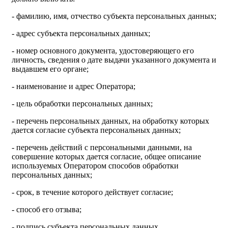
- фамилию, имя, отчество субъекта персональных данных;
- адрес субъекта персональных данных;
- номер основного документа, удостоверяющего его
личность, сведения о дате выдачи указанного документа и
выдавшем его органе;
- наименование и адрес Оператора;
- цель обработки персональных данных;
- перечень персональных данных, на обработку которых
дается согласие субъекта персональных данных;
- перечень действий с персональными данными, на
совершение которых дается согласие, общее описание
используемых Оператором способов обработки
персональных данных;
- срок, в течение которого действует согласие;
- способ его отзыва;
- подпись субъекта персональных данных.