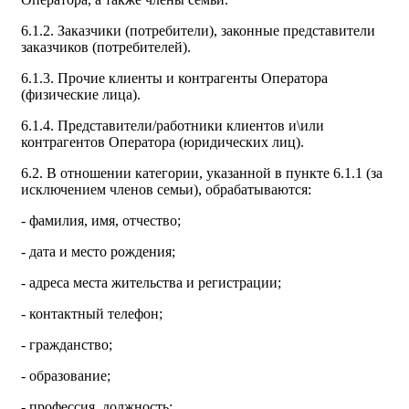
6.1.2. Заказчики (потребители), законные представители
заказчиков (потребителей).
6.1.3. Прочие клиенты и контрагенты Оператора
(физические лица).
6.1.4. Представители/работники клиентов и\или
контрагентов Оператора (юридических лиц).
6.2. В отношении категории, указанной в пункте 6.1.1 (за
исключением членов семьи), обрабатываются:
- фамилия, имя, отчество;
- дата и место рождения;
- адреса места жительства и регистрации;
- контактный телефон;
- гражданство;
- образование;
- профессия, должность;