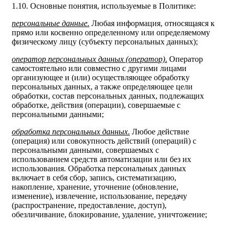
1.10. Основные понятия, используемые в Политике:
персональные данные.
Любая информация, относящаяся к
прямо или косвенно определенному или определяемому
физическому лицу (субъекту персональных данных);
оператор персональных данных (оператор)
.
Оператор
самостоятельно или совместно с другими лицами
организующее и (или) осуществляющее обработку
персональных данных, а также определяющее цели
обработки, состав персональных данных, подлежащих
обработке, действия (операции), совершаемые с
персональными данными;
обработка персональных данных
.
Любое действие
(операция) или совокупность действий (операций) с
персональными данными, совершаемых с
использованием средств автоматизации или без их
использования. Обработка персональных данных
включает в себя сбор, запись, систематизацию,
накопление, хранение, уточнение (обновление,
изменение), извлечение, использование, передачу
(распространение, предоставление, доступ),
обезличивание, блокирование, удаление, уничтожение;