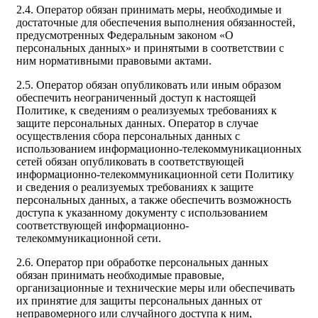
2.4. Оператор обязан принимать меры, необходимые и
достаточные для обеспечения выполнения обязанностей,
предусмотренных Федеральным законом «О
персональных данных» и принятыми в соответствии с
ним нормативными правовыми актами.
2.5. Оператор обязан опубликовать или иным образом
обеспечить неограниченный доступ к настоящей
Политике, к сведениям о реализуемых требованиях к
защите персональных данных. Оператор в случае
осуществления сбора персональных данных с
использованием информационно-телекоммуникационных
сетей обязан опубликовать в соответствующей
информационно-телекоммуникационной сети Политику
и сведения о реализуемых требованиях к защите
персональных данных, а также обеспечить возможность
доступа к указанному документу с использованием
соответствующей информационно-
телекоммуникационной сети.
2.6. Оператор при обработке персональных данных
обязан принимать необходимые правовые,
организационные и технические меры или обеспечивать
их принятие для защиты персональных данных от
неправомерного или случайного доступа к ним,