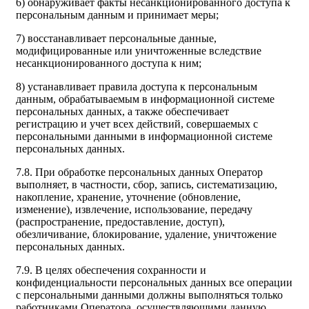
6) обнаруживает факты несанкционированного доступа к
персональным данным и принимает меры;
7) восстанавливает персональные данные,
модифицированные или уничтоженные вследствие
несанкционированного доступа к ним;
8) устанавливает правила доступа к персональным
данным, обрабатываемым в информационной системе
персональных данных, а также обеспечивает
регистрацию и учет всех действий, совершаемых с
персональными данными в информационной системе
персональных данных.
7.8. При обработке персональных данных Оператор
выполняет, в частности, сбор, запись, систематизацию,
накопление, хранение, уточнение (обновление,
изменение), извлечение, использование, передачу
(распространение, предоставление, доступ),
обезличивание, блокирование, удаление, уничтожение
персональных данных.
7.9. В целях обеспечения сохранности и
конфиденциальности персональных данных все операции
с персональными данными должны выполняться только
работниками Оператора, осуществляющими данную