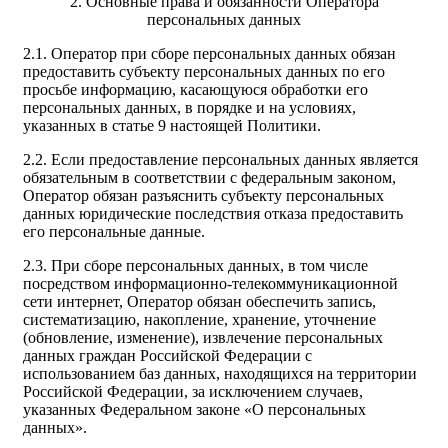
2. Основные права и обязанности Оператора
персональных данных
2.1. Оператор при сборе персональных данных обязан
предоставить субъекту персональных данных по его
просьбе информацию, касающуюся обработки его
персональных данных, в порядке и на условиях,
указанных в статье 9 настоящей Политики.
2.2. Если предоставление персональных данных является
обязательным в соответствии с федеральным законом,
Оператор обязан разъяснить субъекту персональных
данных юридические последствия отказа предоставить
его персональные данные.
2.3. При сборе персональных данных, в том числе
посредством информационно-телекоммуникационной
сети интернет, Оператор обязан обеспечить запись,
систематизацию, накопление, хранение, уточнение
(обновление, изменение), извлечение персональных
данных граждан Российской Федерации с
использованием баз данных, находящихся на территории
Российской Федерации, за исключением случаев,
указанных Федеральном законе «О персональных
данных».