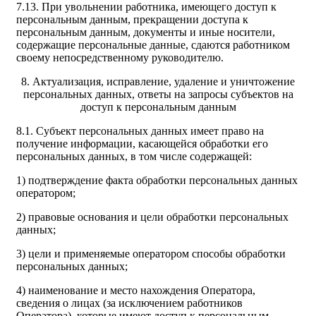
7.13. При увольнении работника, имеющего доступ к
персональным данным, прекращении доступа к
персональным данным, документы и иные носители,
содержащие персональные данные, сдаются работником
своему непосредственному руководителю.
8. Актуализация, исправление, удаление и уничтожение
персональных данных, ответы на запросы субъектов на
доступ к персональным данным
8.1. Субъект персональных данных имеет право на
получение информации, касающейся обработки его
персональных данных, в том числе содержащей:
1) подтверждение факта обработки персональных данных
оператором;
2) правовые основания и цели обработки персональных
данных;
3) цели и применяемые оператором способы обработки
персональных данных;
4) наименование и место нахождения Оператора,
сведения о лицах (за исключением работников
Оператора), которые имеют доступ к персональным