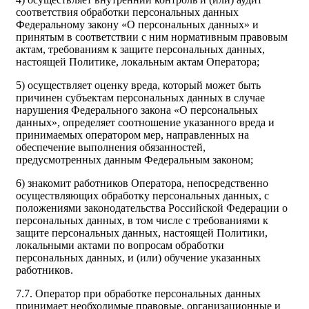
соответствия обработки персональных данных
Федеральному закону «О персональных данных» и
принятым в соответствии с ним нормативным правовым
актам, требованиям к защите персональных данных,
настоящей Политике, локальным актам Оператора;
5) осуществляет оценку вреда, который может быть
причинен субъектам персональных данных в случае
нарушения Федерального закона «О персональных
данных», определяет соотношение указанного вреда и
принимаемых оператором мер, направленных на
обеспечение выполнения обязанностей,
предусмотренных данным Федеральным законом;
6) знакомит работников Оператора, непосредственно
осуществляющих обработку персональных данных, с
положениями законодательства Российской Федерации о
персональных данных, в том числе с требованиями к
защите персональных данных, настоящей Политики,
локальными актами по вопросам обработки
персональных данных, и (или) обучение указанных
работников.
7.7. Оператор при обработке персональных данных
принимает необходимые правовые, организационные и