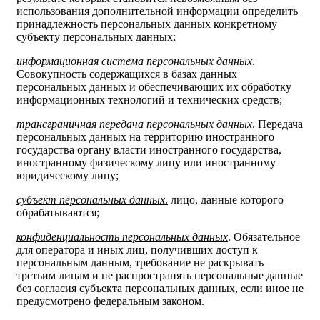
использования дополнительной информации определить
принадлежность персональных данных конкретному
субъекту персональных данных;
информационная система персональных данных
.
Совокупность содержащихся в базах данных
персональных данных и обеспечивающих их обработку
информационных технологий и технических средств;
трансграничная передача персональных данных
.
Передача
персональных данных на территорию иностранного
государства органу власти иностранного государства,
иностранному физическому лицу или иностранному
юридическому лицу;
субъект персональных данных
.
лицо, данные которого
обрабатываются;
конфиденциальность персональных данных
. Обязательное
для оператора и иных лиц, получивших доступ к
персональным данным, требование не раскрывать
третьим лицам и не распространять персональные данные
без согласия субъекта персональных данных, если иное не
предусмотрено федеральным законом.