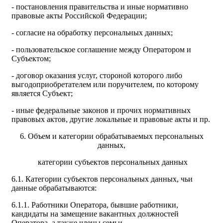
- постановления правительства и иные нормативно
правовые акты Российской Федерации;
- согласие на обработку персональных данных;
- пользовательское соглашение между Оператором и
Субъектом;
- договор оказания услуг, стороной которого либо
выгодоприобретателем или поручителем, по которому
является Субъект;
- иные федеральные законов и прочих нормативных
правовых актов, другие локальные и правовые акты и пр.
6. Объем и категории обрабатываемых персональных
данных,
категории субъектов персональных данных
6.1. Категории субъектов персональных данных, чьи
данные обрабатываются:
6.1.1. Работники Оператора, бывшие работники,
кандидаты на замещение вакантных должностей
Оператора, а также члены семьи.