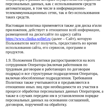
персональных данных, как с использованием средств
автоматизации, в том числе в информационно-
телекоммуникационных сетях, так и без использования
таких средств.
Настоящая политика применяется также для диска и\или
приложения,
действует в отношении всей информации,
размещенной на диске\сайте по адресу
сайта
https://www.clinika-sofitel.ru
(далее – Сайт), которую
Пользователи могут получить, предоставить во время
использования сайта, его сервисов, программ и
продуктов.
1.9. Положения Политики распространяются на всех
сотрудников Оператора (включая работников по
трудовым договорам и работающих по договорам
подряда) и все структурные подразделения Оператора,
включая обособленные подразделения. Требования
Политики также учитываются и предъявляются в
отношении иных лиц при необходимости их участия в
процессе обработки персональных данных Оператором, а
также в случаях передачи им в установленном порядке
персональных данных на основании соглашений,
договоров, поручений на обработку.