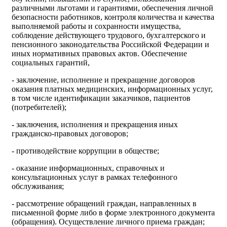
различными льготами и гарантиями, обеспечения личной
безопасности работников, контроля количества и качества
выполняемой работы и сохранности имущества,
соблюдение действующего трудового, бухгалтерского и
пенсионного законодательства Российской Федерации и
иных нормативных правовых актов. Обеспечение
социальных гарантий,
- заключение, исполнение и прекращение договоров
оказания платных медицинских, информационных услуг,
в том числе идентификации заказчиков, пациентов
(потребителей);
- заключения, исполнения и прекращения иных
гражданско-правовых договоров;
- противодействие коррупции в обществе;
- оказание информационных, справочных и
консультационных услуг в рамках телефонного
обслуживания;
- рассмотрение обращений граждан, направленных в
письменной форме либо в форме электронного документа
(обращения). Осуществление личного приема граждан;