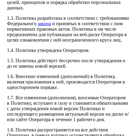
целей, принципов и порядка обработки персональных
данных.
1.3. Политика разработана в соответствии с требованиями
Федерального
закона
и принятых в соответствии с ним
нормативных правовых актов. Политика в ом числе
предназначена для публикации на веб-диске Оператора в
целях ознакомления с ней неограниченного круга лиц.
1.4. Политика утверждена Оператором.
1.5. Политика действует бессрочно после утверждения и
до ее замены новой версией.
1.6. Внесение изменений (дополнений) в Политику,
включая приложения к ней, производится Оператором в
одностороннем порядке.
1.7. Все изменения (дополнения), вносимые Оператором
в Политику, вступают в силу и становятся обязательными
с даты утверждения новой версии Политики и
последующего размещения актуальной версии на диске и/
или сайте Оператора в течение 1 рабочего дня.
1.8. Политика распространяется на все действия
Оператора, в рамках которых осуществляется обработка