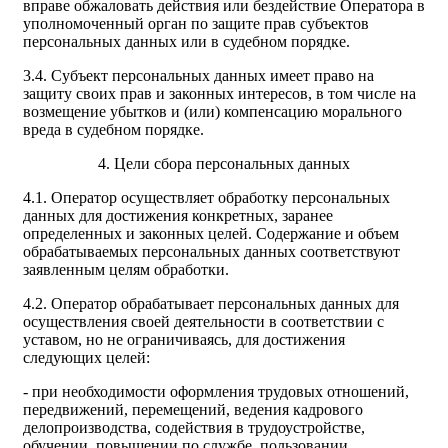
вправе обжаловать действия или бездействие Оператора в
уполномоченный орган по защите прав субъектов
персональных данных или в судебном порядке.
3.4. Субъект персональных данных имеет право на
защиту своих прав и законных интересов, в том числе на
возмещение убытков и (или) компенсацию морального
вреда в судебном порядке.
4. Цели сбора персональных данных
4.1. Оператор осуществляет обработку персональных
данных для достижения конкретных, заранее
определенных и законных целей. Содержание и объем
обрабатываемых персональных данных соответствуют
заявленным целям обработки.
4.2. Оператор обрабатывает персональных данных для
осуществления своей деятельности в соответствии с
уставом, но не ограничиваясь, для достижения
следующих целей:
- при необходимости оформления трудовых отношений,
передвижений, перемещений, ведения кадрового
делопроизводства, содействия в трудоустройстве,
обучении, повышении по службе, пользовании