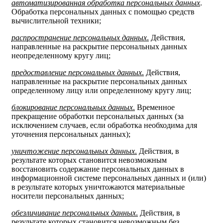
автоматизированная обработка персональных данных
.
Обработка персональных данных с помощью средств
вычислительной техники;
распространение персональных данных
.
Действия,
направленные на раскрытие персональных данных
неопределенному кругу лиц;
предоставление персональных данных
.
Действия,
направленные на раскрытие персональных данных
определенному лицу или определенному кругу лиц;
блокирование персональных данных
.
Временное
прекращение обработки персональных данных (за
исключением случаев, если обработка необходима для
уточнения персональных данных);
уничтожение персональных данных
.
Действия, в
результате которых становится невозможным
восстановить содержание персональных данных в
информационной системе персональных данных и (или)
в результате которых уничтожаются материальные
носители персональных данных;
обезличивание персональных данных
.
Действия, в
результате которых становится невозможным без