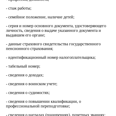
- стаж работы;
- семейное положение, наличие детей;
- серия и номер основного документа, удостоверяющего
личность, сведения о выдаче указанного документа и
выдавшем его органе;
- данные страхового свидетельства государственного
пенсионного страхования;
- идентификационный номер налогоплательщика;
- табельный номер;
- сведения о доходах;
- сведения о воинском учете;
- сведения о судимостях;
- сведения о повышении квалификации, о
профессиональной переподготовке;
- сведения о наградах (поощрениях), почетных званиях;