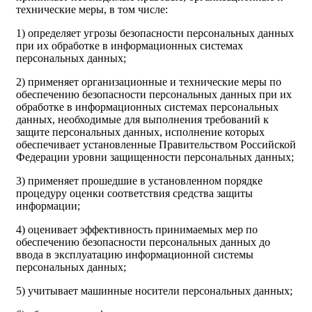
технические меры, в том числе:
1) определяет угрозы безопасности персональных данных
при их обработке в информационных системах
персональных данных;
2) применяет организационные и технические меры по
обеспечению безопасности персональных данных при их
обработке в информационных системах персональных
данных, необходимые для выполнения требований к
защите персональных данных, исполнение которых
обеспечивает установленные Правительством Российской
Федерации уровни защищенности персональных данных;
3) применяет прошедшие в установленном порядке
процедуру оценки соответствия средства защиты
информации;
4) оценивает эффективность принимаемых мер по
обеспечению безопасности персональных данных до
ввода в эксплуатацию информационной системы
персональных данных;
5) учитывает машинные носители персональных данных;