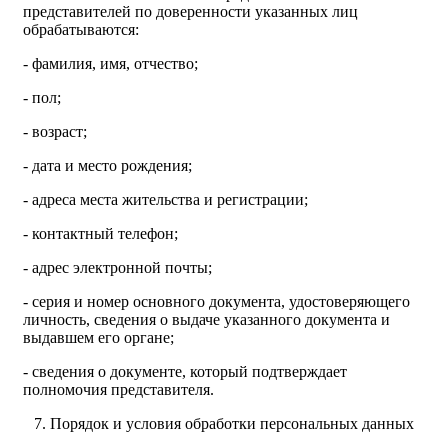
представителей по доверенности указанных лиц
обрабатываются:
- фамилия, имя, отчество;
- пол;
- возраст;
- дата и место рождения;
- адреса места жительства и регистрации;
- контактный телефон;
- адрес электронной почты;
- серия и номер основного документа, удостоверяющего
личность, сведения о выдаче указанного документа и
выдавшем его органе;
- сведения о документе, который подтверждает
полномочия представителя.
7. Порядок и условия обработки персональных данных