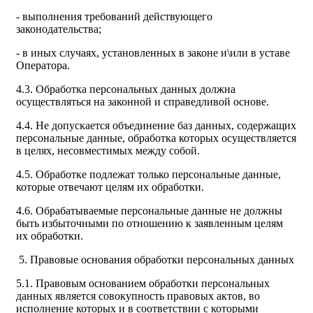
- выполнения требований действующего
законодательства;
- в иных случаях, установленных в законе и\или в уставе
Оператора.
4.3. Обработка персональных данных должна
осуществляться на законной и справедливой основе.
4.4. Не допускается объединение баз данных, содержащих
персональные данные, обработка которых осуществляется
в целях, несовместимых между собой.
4.5. Обработке подлежат только персональные данные,
которые отвечают целям их обработки.
4.6. Обрабатываемые персональные данные не должны
быть избыточными по отношению к заявленным целям
их обработки.
5. Правовые основания обработки персональных данных
5.1. Правовым основанием обработки персональных
данных является совокупность правовых актов, во
исполнение которых и в соответствии с которыми