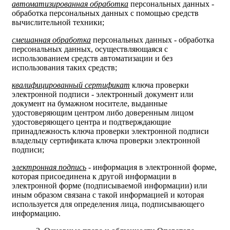
автоматизированная обработка
персональных данных -
обработка персональных данных с помощью средств
вычислительной техники;
смешанная обработка
персональных данных - обработка
персональных данных, осуществляющаяся с
использованием средств автоматизации и без
использования таких средств;
квалифицированный сертификат
ключа проверки
электронной подписи - электронный документ или
документ на бумажном носителе, выданные
удостоверяющим центром либо доверенным лицом
удостоверяющего центра и подтверждающие
принадлежность ключа проверки электронной подписи
владельцу сертификата ключа проверки электронной
подписи;
электронная подпись
- информация в электронной форме,
которая присоединена к другой информации в
электронной форме (подписываемой информации) или
иным образом связана с такой информацией и которая
используется для определения лица, подписывающего
информацию.