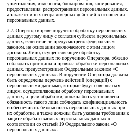
уничтожения, изменения, блокирования, копирования,
предоставления, распространения персональных данных,
а также от иных неправомерных действий в отношении
персональных данных.
2.7. Оператор вправе поручить обработку персональных
данных другому лицу с согласия субъекта персональных
данных, если иное не предусмотрено федеральным
законом, на основании заключаемого с этим лицом
договора. Лицо, осуществляющее обработку
персональных данных по поручению Оператора, обязано
соблюдать принципы и правила обработки персональных
данных, предусмотренные Федеральным законом «О
персональных данных». В поручении Оператора должны
быть определены перечень действий (операций) с
персональными данными, которые будут совершаться
лицом, осуществляющим обработку персональных
данных, и цели обработки, должна быть установлена
обязанность такого лица соблюдать конфиденциальность
и обеспечивать безопасность персональных данных при
их обработке, а также должны быть указаны требования к
защите обрабатываемых персональных данных в
соответствии со статьей 19 Федерального закона «О
персональных данных».