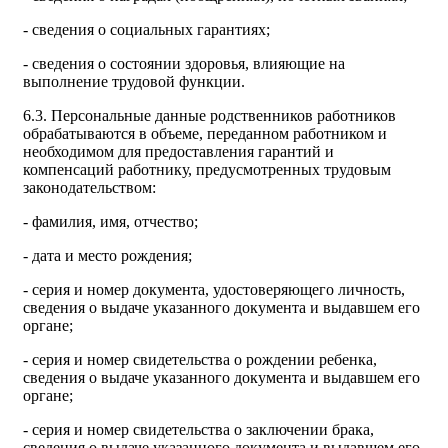
- сведения о социальных гарантиях;
- сведения о состоянии здоровья, влияющие на
выполнение трудовой функции.
6.3. Персональные данные родственников работников
обрабатываются в объеме, переданном работником и
необходимом для предоставления гарантий и
компенсаций работнику, предусмотренных трудовым
законодательством:
- фамилия, имя, отчество;
- дата и место рождения;
- серия и номер документа, удостоверяющего личность,
сведения о выдаче указанного документа и выдавшем его
органе;
- серия и номер свидетельства о рождении ребенка,
сведения о выдаче указанного документа и выдавшем его
органе;
- серия и номер свидетельства о заключении брака,
сведения о выдаче указанного документа и выдавшем его