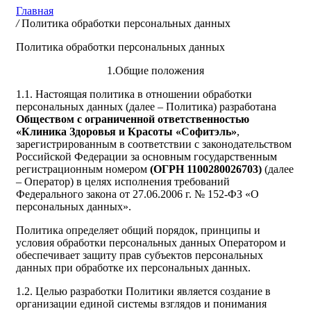
Главная
/
Политика обработки персональных данных
Политика обработки персональных данных
1.Общие положения
1.1. Настоящая политика в отношении обработки
персональных данных (далее – Политика) разработана
Обществом с ограниченной ответственностью
«Клиника Здоровья и Красоты «Софитэль»
,
зарегистрированным в соответствии с законодательством
Российской Федерации за основным государственным
регистрационным номером
(ОГРН 1100280026703)
(далее
– Оператор) в целях исполнения требований
Федерального закона от 27.06.2006 г. № 152-ФЗ «О
персональных данных».
Политика определяет общий порядок, принципы и
условия обработки персональных данных Оператором и
обеспечивает защиту прав субъектов персональных
данных при обработке их персональных данных.
1.2. Целью разработки Политики является создание в
организации единой системы взглядов и понимания