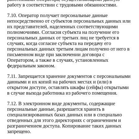
работу в соответствии с трудовыми обязанностями.
7.10. Оператор получает персональные данные
непосредственно от субъектов персональных данных или
их представителей, наделенных соответствующими
полномочиями. Согласия субъекта на получение его
персональных данных от третьих лиц не требуется в
случаях, когда согласие субъекта на передачу его
персональных данных третьим лицам получено от него в
письменном виде при заключении договора с
Оператором, а также в случаях, установленных
федеральным законом.
7.11. Запрещается хранение документов с персональными
данными и их копий на рабочих местах и (или) в
открытом доступе, оставлять шкафы (сейфы) открытыми
в случае выхода работника из рабочего помещения.
7.12. В электронном виде документы, содержащие
персональные данные, разрешается хранить в
специализированных базах данных или в специально
отведенных для этого директориях с ограничением и
разграничением доступа. Копирование таких данных
запрещено.