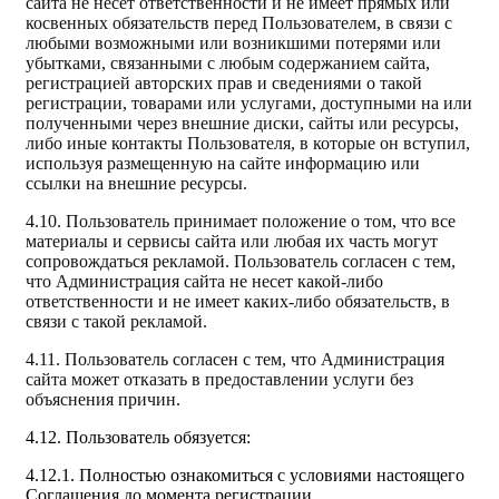
сайта не несет ответственности и не имеет прямых или
косвенных обязательств перед Пользователем, в связи с
любыми возможными или возникшими потерями или
убытками, связанными с любым содержанием сайта,
регистрацией авторских прав и сведениями о такой
регистрации, товарами или услугами, доступными на или
полученными через внешние диски, сайты или ресурсы,
либо иные контакты Пользователя, в которые он вступил,
используя размещенную на сайте информацию или
ссылки на внешние ресурсы.
4.10. Пользователь принимает положение о том, что все
материалы и сервисы сайта или любая их часть могут
сопровождаться рекламой. Пользователь согласен с тем,
что Администрация сайта не несет какой-либо
ответственности и не имеет каких-либо обязательств, в
связи с такой рекламой.
4.11. Пользователь согласен с тем, что Администрация
сайта может отказать в предоставлении услуги без
объяснения причин.
4.12. Пользователь обязуется:
4.12.1. Полностью ознакомиться с условиями настоящего
Соглашения до момента регистрации.