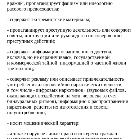
вражды, пропагандирует фашизм или идеологию
расового превосходства;
- содержит экстремистские материалы;
- пропагандирует преступную деятельность или содержит
советы, инструкции или руководства по совершению
преступных действий;
- содержит информацию ограниченного доступа,
включая, но не ограничиваясь, государственной
и коммерческой тайной, информацией о частной жизни
третьих лиц;
- содержит рекламу или описывает привлекательность
употребления алкоголя и/или наркотических веществ,
в том числе «цифровых наркотиков» (звуковых файлов,
оказывающих воздействие на мозг человека за счет
бинауральных ритмов), информацию о распространении
наркотиков, рецепты их изготовления и советы
по употреблению;
- носит мошеннический характер;
- а также нарушает иные права и интересы граждан