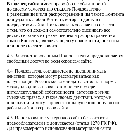
Владелец
сайта
имеет право (но не обязанность)
по своему усмотрению отказать Пользователю
в размещении и/или распространении им такого Контента
или удалить любой Контент, который доступен
посредством сайта. Пользователь осознает и согласен
с тем, что он должен самостоятельно оценивать все
риски, связанные с размещением и распространением
такого Контента, включая оценку надежности, полноты
или полезности такового.
4.3. Зарегистрированным Пользователям предоставляется
свободный доступ ко всем сервисам сайта.
4.4. Пользователь соглашается не предпринимать
действий, которые могут рассматриваться как
нарушающие Российское законодательство или нормы
международного права, в том числе в сфере
интеллектуальной собственности, авторских и/или
смежных правах, а также любых действий, которые
приводят или могут привести к нарушению нормальной
работы сайта и сервисов сайта.
4.5. Использование материалов сайта без согласия
правообладателей не допускается (статья 1270 ГК РФ).
Для правомерного использования материалов сайта