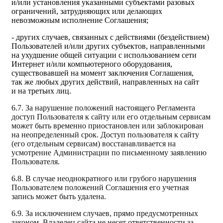
и/или установления указанными субъектами разовых
ограничений, затрудняющих или делающих
невозможным исполнение Соглашения;
- других случаев, связанных с действиями (бездействием)
Пользователей и/или других субъектов, направленными
на ухудшение общей ситуации с использованием сети
Интернет и/или компьютерного оборудования,
существовавшей на момент заключения Соглашения,
так же любых других действий, направленных на сайт
и на третьих лиц.
6.7. За нарушение положений настоящего Регламента
доступ Пользователя к сайту или его отдельным сервисам
может быть временно приостановлен или заблокирован
на неопределенный срок. Доступ пользователя к сайту
(его отдельным сервисам) восстанавливается на
усмотрение Администрации по письменному заявлению
Пользователя.
6.8. В случае неоднократного или грубого нарушения
Пользователем положений Соглашения его учетная
запись может быть удалена.
6.9. За исключением случаев, прямо предусмотренных
законом, Владелец сайта не несет ответственности за