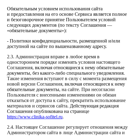
Обязательным условием использования сайта
и предоставления на его основе Сервиса является полное
и безоговорочное принятие Пользователем условий
следующих документов (по тексту Соглашения —
«обязательные документы»):
- Политики конфиденциальности, размещенной и/или
доступной на сайте по вышеназванному адресу.
2.3. Администрация вправе в любое время в
одностороннем порядке изменять условия настоящего
Соглашения,
включая относящиеся к нему обязательные
документы, без какого-либо специального уведомления.
Такие изменения вступают в силу с момента размещения
новой версии Соглашения,
включая относящиеся к нему
обязательные документы,
на сайте. При несогласии
Пользователя с внесенными изменениями он обязан
отказаться от доступа к сайту, прекратить использование
материалов и сервисов сайта.
Действующая редакция
Соглашения опубликована на странице
https://www.clinika-sofitel.ru
.
2.4. Настоящее Соглашение регулирует отношения между
Администратором сайта в лице Администрации сайта и