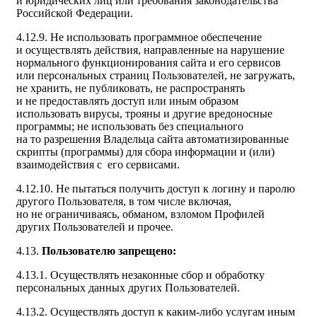
и юридических лиц или требования законодательства
Российской Федерации.
4.12.9. Не использовать программное обеспечение
и осуществлять действия, направленные на нарушение
нормального функционирования сайта и его сервисов
или персональных страниц Пользователей, не загружать,
не хранить, не публиковать, не распространять
и не предоставлять доступ или иным образом
использовать вирусы, трояны и другие вредоносные
программы; не использовать без специального
на то разрешения Владельца сайта автоматизированные
скрипты (программы) для сбора информации и (или)
взаимодействия с его сервисами.
4.12.10. Не пытаться получить доступ к логину и паролю
другого Пользователя, в том числе включая,
но не ограничиваясь, обманом, взломом Профилей
других Пользователей и прочее.
4.13.
Пользователю запрещено:
4.13.1. Осуществлять незаконные сбор и обработку
персональных данных других Пользователей.
4.13.2. Осуществлять доступ к каким-либо услугам иным