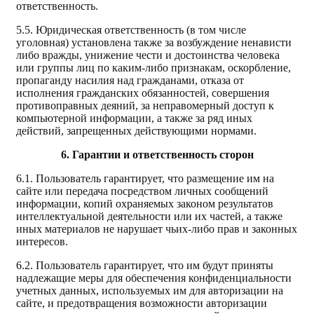
ответственность.
5.5. Юридическая ответственность (в том числе
уголовная) установлена также за возбуждение ненависти
либо вражды, унижение чести и достоинства человека
или группы лиц по каким-либо признакам, оскорбление,
пропаганду насилия над гражданами, отказа от
исполнения гражданских обязанностей, совершения
противоправных деяний, за неправомерный доступ к
компьютерной информации, а также за ряд иных
действий, запрещенных действующими нормами.
6. Гарантии и ответственность сторон
6.1. Пользователь гарантирует, что размещение им на
сайте или передача посредством личных сообщений
информации, копий охраняемых законом результатов
интеллектуальной деятельности или их частей, а также
иных материалов не нарушает чьих-либо прав и законных
интересов.
6.2. Пользователь гарантирует, что им будут приняты
надлежащие меры для обеспечения конфиденциальности
учетных данных, используемых им для авторизации на
сайте, и предотвращения возможности авторизации