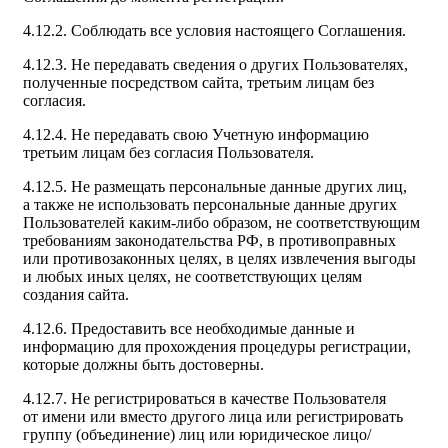
4.12.2. Соблюдать все условия настоящего Соглашения.
4.12.3. Не передавать сведения о других Пользователях,
полученные посредством сайта, третьим лицам без
согласия.
4.12.4. Не передавать свою Учетную информацию
третьим лицам без согласия Пользователя.
4.12.5. Не размещать персональные данные других лиц,
а также не использовать персональные данные других
Пользователей каким-либо образом, не соответствующим
требованиям законодательства РФ, в противоправных
или противозаконных целях, в целях извлечения выгоды
и любых иных целях, не соответствующих целям
создания сайта.
4.12.6. Предоставить все необходимые данные и
информацию для прохождения процедуры регистрации,
которые должны быть достоверны.
4.12.7. Не регистрироваться в качестве Пользователя
от имени или вместо другого лица или регистрировать
группу (объединение) лиц или юридическое лицо/