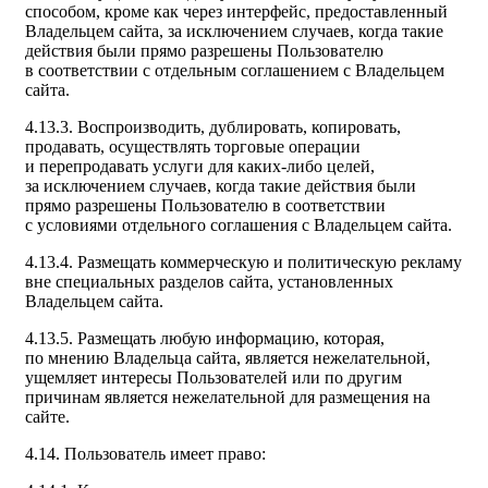
способом, кроме как через интерфейс, предоставленный
Владельцем сайта, за исключением случаев, когда такие
действия были прямо разрешены Пользователю
в соответствии с отдельным соглашением с Владельцем
сайта.
4.13.3. Воспроизводить, дублировать, копировать,
продавать, осуществлять торговые операции
и перепродавать услуги для каких-либо целей,
за исключением случаев, когда такие действия были
прямо разрешены Пользователю в соответствии
с условиями отдельного соглашения с Владельцем сайта.
4.13.4. Размещать коммерческую и политическую рекламу
вне специальных разделов сайта, установленных
Владельцем сайта.
4.13.5. Размещать любую информацию, которая,
по мнению Владельца сайта, является нежелательной,
ущемляет интересы Пользователей или по другим
причинам является нежелательной для размещения на
сайте.
4.14. Пользователь имеет право: