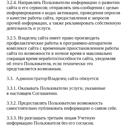
3.2.4. Направлять Пользователю информацию о развитии
сайта и его сервисов; отправлять sms-сообщения с целью
информирования о кодах активации, проведения опросов
о качестве работы сайта, предоставления и запросов
прочей информации, а также рекламировать собственную
деятельность и услуги.
3.2.5. Владелец сайта имеет право производить
профилактические работы в программно-аппаратном
комплексе сайта с временным приостановлением работы
сайта по возможности в ночное время и максимально
сокращая время неработоспособности сайта, уведомляя
об этого Пользователя, если технически это
представляется возможным.
3.3. Администратор/
Владелец
сайта обязуется:
3.3.1. Оказывать Пользователю услуги, указанные
в настоящем Соглашении.
3.3.2. Предоставлять Пользователю возможность
самостоятельно публиковать информацию о самом себе.
3.3.3. Не разглашать третьим лицам Учетную
информацию Пользователя без его согласия.