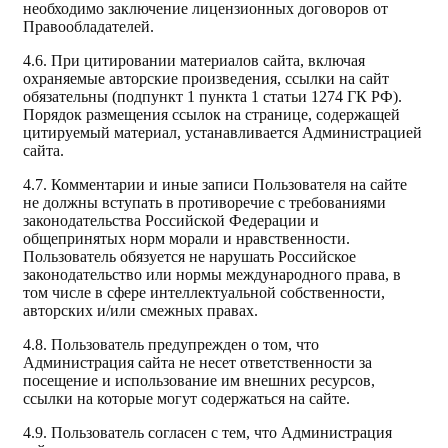
необходимо заключение лицензионных договоров от
Правообладателей.
4.6. При цитировании материалов сайта, включая
охраняемые авторские произведения, ссылки на сайт
обязательны (подпункт 1 пункта 1 статьи 1274 ГК РФ).
Порядок размещения ссылок на странице, содержащей
цитируемый материал, устанавливается Администрацией
сайта.
4.7. Комментарии и иные записи Пользователя на сайте
не должны вступать в противоречие с требованиями
законодательства Российской Федерации и
общепринятых норм морали и нравственности.
Пользователь обязуется не нарушать Российское
законодательство или нормы международного права, в
том числе в сфере интеллектуальной собственности,
авторских и/или смежных правах.
4.8. Пользователь предупрежден о том, что
Администрация сайта не несет ответственности за
посещение и использование им внешних ресурсов,
ссылки на которые могут содержаться на сайте.
4.9. Пользователь согласен с тем, что Администрация