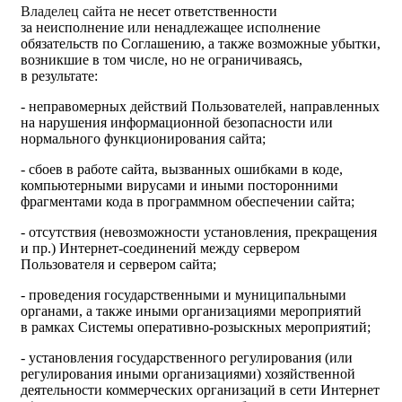
Владелец сайта
не несет ответственности
за неисполнение или ненадлежащее исполнение
обязательств по Соглашению, а также возможные убытки,
возникшие в том числе, но не ограничиваясь,
в результате:
- неправомерных действий Пользователей, направленных
на нарушения информационной безопасности или
нормального функционирования сайта;
- сбоев в работе сайта, вызванных ошибками в коде,
компьютерными вирусами и иными посторонними
фрагментами кода в программном обеспечении сайта;
- отсутствия (невозможности установления, прекращения
и пр.) Интернет-соединений между сервером
Пользователя и сервером сайта;
- проведения государственными и муниципальными
органами, а также иными организациями мероприятий
в рамках Системы оперативно-розыскных мероприятий;
- установления государственного регулирования (или
регулирования иными организациями) хозяйственной
деятельности коммерческих организаций в сети Интернет