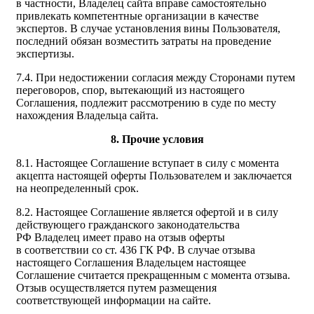
в частности, Владелец сайта вправе самостоятельно
привлекать компетентные организации в качестве
экспертов. В случае установления вины Пользователя,
последний обязан возместить затраты на проведение
экспертизы.
7.4. При недостижении согласия между Сторонами путем
переговоров, спор, вытекающий из настоящего
Соглашения, подлежит рассмотрению в суде по месту
нахождения Владельца сайта.
8. Прочие условия
8.1. Настоящее Соглашение вступает в силу с момента
акцепта настоящей оферты Пользователем и заключается
на неопределенный срок.
8.2. Настоящее Соглашение является офертой и в силу
действующего гражданского законодательства
РФ Владелец имеет право на отзыв оферты
в соответствии со ст. 436 ГК РФ. В случае отзыва
настоящего Соглашения Владельцем настоящее
Соглашение считается прекращенным с момента отзыва.
Отзыв осуществляется путем размещения
соответствующей информации на сайте.