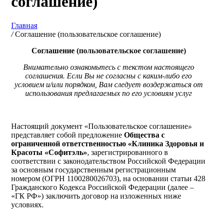
соглашение)
Главная
/
Соглашение (пользовательское соглашение)
Соглашение
(пользовательское соглашение)
Внимательно ознакомьтесь с текстом настоящего
соглашения. Если Вы не согласны с каким-либо его
условием и/или порядком, Вам следует воздержаться от
использования предлагаемых по его условиям услуг
Настоящий документ «Пользовательское соглашение
»
представляет собой предложение
Общества с
ограниченной ответственностью «Клиника Здоровья и
Красоты «Софитэль»
, зарегистрированного в
соответствии с законодательством Российской Федерации
за основным государственным регистрационным
номером (ОГРН 1100280026703), на основании статьи 428
Гражданского Кодекса Российской Федерации (далее –
«ГК РФ») заключить договор на изложенных ниже
условиях.