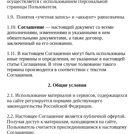
осуществляется с использованием Персональной
страницы Пользователя.
1.9. Понятия «учетная запись» и «аккаунт» равнозначны.
1.10.
Соглашение
— настоящий документ со всеми
дополнениями, изменениями и указанными в нем
обязательными документами, а также договор,
заключенный на его основании.
1.11. В настоящем Соглашении могут быть использованы
иные термины и определения, не указанные в настоящей
статье Соглашения. В этом случае толкование такого
термина производится в соответствии с текстом
Соглашения.
2. Общие условия
2.1. Использование материалов и сервисов, содержащихся
на сайте регулируется нормами действующего
законодательства Российской Федерации.
2.2. Настоящее Соглашение является публичной офертой.
Получая доступ к материалам, находящимся на сайте,
Пользователь считается присоединившимся к настоящему
Соглашению.