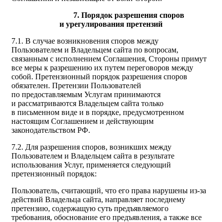
7. Порядок разрешения споров
и урегулирования претензий
7.1. В случае возникновения споров между
Пользователем и Владельцем сайта по вопросам,
связанным с исполнением Соглашения, Стороны примут
все меры к разрешению их путем переговоров между
собой. Претензионный порядок разрешения споров
обязателен. Претензии Пользователей
по предоставляемым Услугам принимаются
и рассматриваются Владельцем сайта только
в письменном виде и в порядке, предусмотренном
настоящим Соглашением и действующим
законодательством РФ.
7.2. Для разрешения споров, возникших между
Пользователем и Владельцем сайта в результате
использования Услуг, применяется следующий
претензионный порядок:
Пользователь, считающий, что его права нарушены из-за
действий Владельца сайта, направляет последнему
претензию, содержащую суть предъявляемого
требования, обоснование его предъявления, а также все