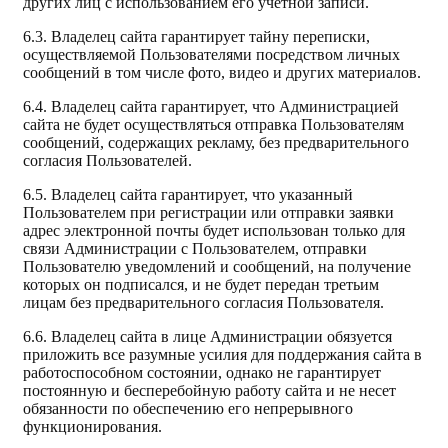
других лиц с использованием его учетной записи.
6.3. Владелец сайта гарантирует тайну переписки,
осуществляемой Пользователями посредством личных
сообщений в том числе фото, видео и других материалов.
6.4. Владелец сайта гарантирует, что Администрацией
сайта не будет осуществляться отправка Пользователям
сообщений, содержащих рекламу, без предварительного
согласия Пользователей.
6.5. Владелец сайта гарантирует, что указанный
Пользователем при регистрации или отправки заявки
адрес электронной почты будет использован только для
связи Администрации с Пользователем, отправки
Пользователю уведомлений и сообщений, на получение
которых он подписался, и не будет передан третьим
лицам без предварительного согласия Пользователя.
6.6. Владелец сайта в лице Администрации обязуется
приложить все разумные усилия для поддержания сайта в
работоспособном состоянии, однако не гарантирует
постоянную и бесперебойную работу сайта и не несет
обязанности по обеспечению его непрерывного
функционирования.