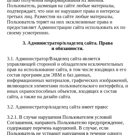
целью получения информирования их мнения.
Пользователь, размещая на сайте любые материалы,
подтверждает, что они не нарушают права и интересы
третьих лиц. Разместив на сайте любые материалы,
Пользователь теряет на них эксклюзивные права и
предоставляет Администрации сайта использовать их по
своему усмотрению.
3. Администратор/владелец сайта.
Права
и обязанности.
3.1. Администратор/
Владелец
сайта является
управляющей стороной и обладателем исключительных
прав на использование сайта, в том числе входящих в его
состав программ для ЭВМ и баз данных,
информационных материалов, графических изображений,
являющихся элементами пользовательского интерфейса, и
иных охраноспособных объектов, входящих в состав
сайта, а также на дизайн сайта.
3.2. Администратор/владелец сайта
имеет право:
3.2.1. В случае нарушения Пользователем условий
Соглашения, направить Пользователю предупреждение,
содержащее перечень нарушений. В случае, если
Пользователь не устранит нарушения в течение одного