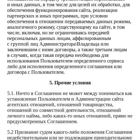
и иных данных, в том числе для целей их обработки, для
обеспечения функционирования сайта, реализации
партнерских и иных программах, при условии
обеспечения в отношении передаваемых данных режима,
аналогичного режиму, существующему на сайте, в том
числе, включая, но не ограничиваясь передачей
персональных данных лицам, аффилированным
с группой лиц Администратора\Владельца или
заключившим с ними договоры, а также третьим лицам
в случаях, когда такая передача необходима для
использования Пользователем определенного сервиса
либо для исполнения определенного соглашения или
договора с Пользователем.
5. Прочие условия
5.1. Ничто в Соглашении не может между пониматься как
установление Пользователем и Администрации сайта
агентских отношений, отношений товарищества,
отношений по совместной деятельности, отношений
личного найма, либо каких-то иных отношений, прямо не
предусмотренных Соглашением.
5.2 Признание судом какого-либо положения Соглашения
недействительным или не подлежащим принудительному