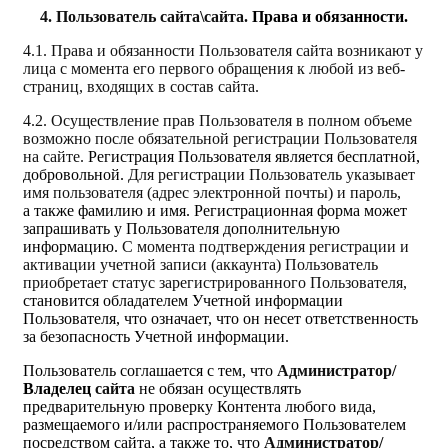
4. Пользователь сайта\сайта.
Права и обязанности.
4.1. Права и обязанности Пользователя сайта возникают у
лица с момента его первого обращения к любой из веб-
страниц, входящих в состав сайта.
4.2. Осуществление прав Пользователя в полном объеме
возможно после обязательной регистрации Пользователя
на сайте.
Регистрация Пользователя является бесплатной,
добровольной.
Для регистрации Пользователь указывает
имя пользователя (адрес электронной почты) и пароль,
а также фамилию и имя. Регистрационная форма может
запрашивать у Пользователя дополнительную
информацию.
С момента подтверждения регистрации и
активации учетной записи (аккаунта) Пользователь
приобретает статус зарегистрированного Пользователя,
становится обладателем Учетной информации
Пользователя, что означает, что он несет ответственность
за безопасность Учетной информации.
Пользователь соглашается с тем, что
Администратор/
Владелец
сайта
не обязан осуществлять
предварительную проверку Контента любого вида,
размещаемого и/или распространяемого Пользователем
посредством сайта, а также то, что
Администратор/