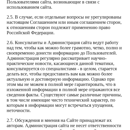
Пользователями сайта, возникающие в связи с
использованием сайта.
2.5. В случае, если отдельные вопросы не урегулированы
настоящим Соглашением или иным соглашением сторон,
к отношениям сторон подлежит применению право
Российской Федерации.
2.6. Консультанты и Администрация сайта ведут работу
над тем, чтобы как можно более грамотно, четко, полно и
своевременно донести информацию до Пользователей.
Администрация регулярно рассматривает научно-
практические новости, касающиеся данной тематики,
консультируется со специалистами - в целом, старается
делать все, чтобы предоставить вам как можно более
актуальную и достоверную информацию. Однако при
этом мы не можем в полной мере гарантировать, что в
изложенной информации в полной мере отражаются все
сведения факты. Существуют самые различные причины,
в том числе имеющие чисто технический характер, по
которым в информации могут встречаться упущения,
неточности.
2.7. Обсуждения и мнения на Сайте принадлежат их
авторам. Администрация сайта не несет ответственности