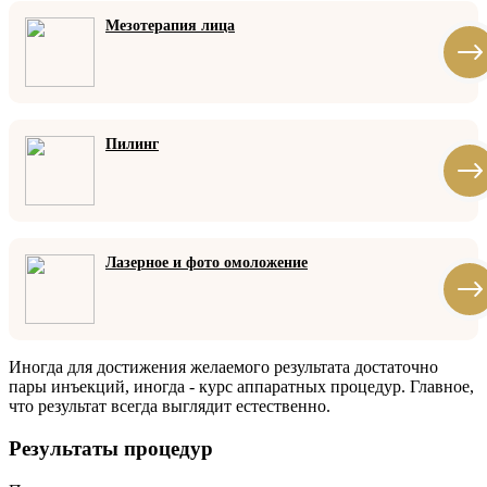
Мезотерапия лица
Пилинг
Лазерное и фото омоложение
Иногда для достижения желаемого результата достаточно
пары инъекций, иногда - курс аппаратных процедур. Главное,
что результат всегда выглядит естественно.
Результаты процедур