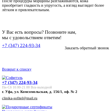
После процедуры морщины разглаживаются, кожа
приобретает гладкость и упругость, а взгляд выглядит более
лёгким и привлекательным.
У Вас есть вопросы? Позвоните нам,
мы с удовольствием ответим!
+7 (347) 224-93-34
Заказать обратный звонок
Возврат к списку
+7 (347) 224-93-34
Пн-Сб 10.00-21.00 Вск-выходной
г. Уфа, ул. Комсомольская, д. 156/1, оф. № 2
clinika-sofitel@mail.ru