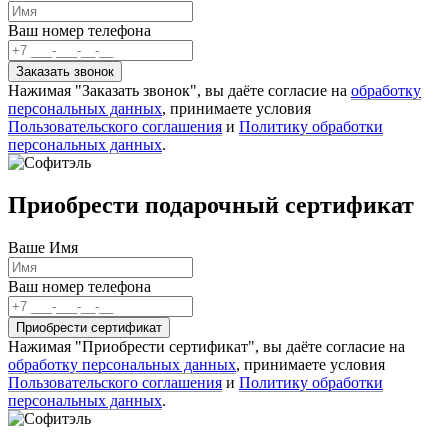
Ваш номер телефона
Нажимая "Заказать звонок", вы даёте согласие на
обработку
персональных данных
, принимаете условия
Пользовательского соглашения
и
Политику обработки
персональных данных
.
Приобрести подарочный сертификат
Ваше Имя
Ваш номер телефона
Нажимая "Приобрести сертификат", вы даёте согласие на
обработку персональных данных
, принимаете условия
Пользовательского соглашения
и
Политику обработки
персональных данных
.