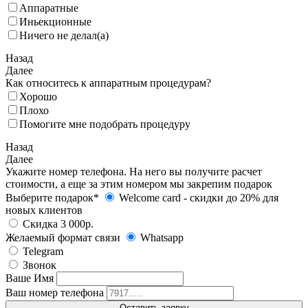
Аппаратные
Иньекционные
Ничего не делал(а)
Назад
Далее
Как относитесь к аппаратным процедурам?
Хорошо
Плохо
Помогите мне подобрать процедуру
Назад
Далее
Укажите номер телефона. На него вы получите расчет
стоимости, а еще за этим номером мы закрепим подарок
Выберите подарок*
Welcome card - cкидки до 20% для
новых клиентов
Скидка 3 000р.
Желаемый формат связи
Whatsapp
Telegram
Звонок
Ваше Имя
Ваш номер телефона