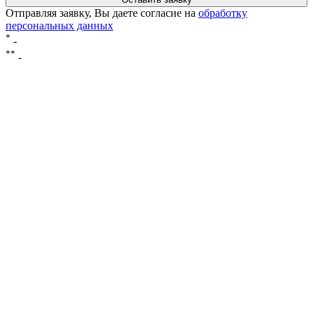
Отправляя заявку, Вы даете согласие на
обработку
персональных данных
*
-
**
-