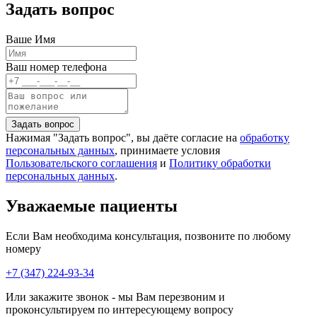
Задать вопрос
Ваше Имя
Ваш номер телефона
Нажимая "Задать вопрос", вы даёте согласие на
обработку
персональных данных
, принимаете условия
Пользовательского соглашения
и
Политику обработки
персональных данных
.
Уважаемые пациенты
Если Вам необходима консультация, позвоните по любому
номеру
+7 (347) 224-93-34
Или закажите звонок - мы Вам перезвоним и
проконсультируем по интересующему вопросу