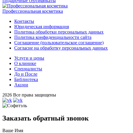
Подарочные сертификаты
Профессиональная косметика
Контакты
Юридическая информация
Политика обработки персональных данных
Политика конфиденциальности сайта
Соглашение (пользовательское соглашение)
Согласие на обработку персональных данных
Услуги и цены
О клинике
Специалисты
До и После
Библиотека
Акции
2026 Все права защищены
Заказать обратный звонок
Ваше Имя