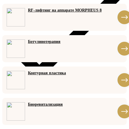
RF-лифтинг на аппарате MORPHEUS 8
Ботулинотерапия
Контурная пластика
Биоревитализация
Индивидуальный подход к каждому пациенту
Записаться