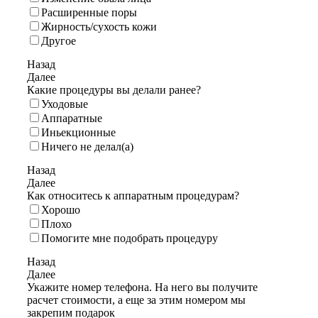
Расширенные поры
Жирность/сухость кожи
Другое
Назад
Далее
Какие процедуры вы делали ранее?
Уходовые
Аппаратные
Иньекционные
Ничего не делал(а)
Назад
Далее
Как относитесь к аппаратным процедурам?
Хорошо
Плохо
Помогите мне подобрать процедуру
Назад
Далее
Укажите номер телефона. На него вы получите
расчет стоимости, а еще за этим номером мы
закрепим подарок