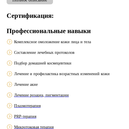
Сертификация:
Профессиональные навыки
Комплексное омоложение кожи лица и тела
Cоставление лечебных протоколов
Подбор домашней космецевтики
Лечение и профилактика возрастных изменений кожи
Лечение акне
Лечение розацеа, пигментации
Плазмотерапия
PRP-терапия
Микротоковая терапия