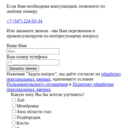
Если Вам необходима консультация, позвоните по
любому номеру
+7 (347) 224-93-34
Или закажите звонок - мы Вам перезвоним и
проконсультируем по интересующему вопросу
Ваше Имя
Ваш номер телефона
Нажимая "Задать вопрос", вы даёте согласие на
обработку
персональных данных
, принимаете условия
Пользовательского соглашения
и
Политику обработки
персональных данных
.
Какую зону Вы бы хотели улучшить?
Лоб
Межбровье
Зона области глаз
Подбородок
Кисти