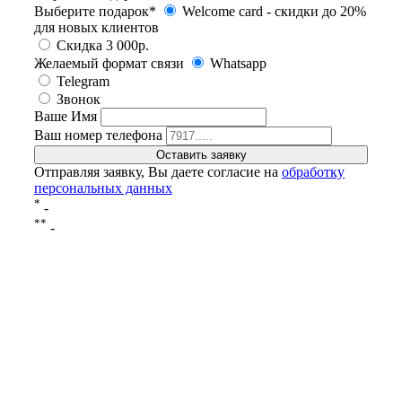
Выберите подарок*
Welcome card - cкидки до 20%
для новых клиентов
Скидка 3 000р.
Желаемый формат связи
Whatsapp
Telegram
Звонок
Ваше Имя
Ваш номер телефона
Отправляя заявку, Вы даете согласие на
обработку
персональных данных
*
-
**
-