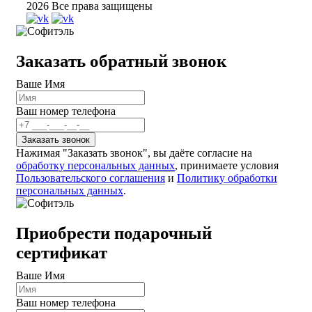
2026 Все права защищены
Заказать обратный звонок
Ваше Имя
Ваш номер телефона
Нажимая "Заказать звонок", вы даёте согласие на
обработку персональных данных
, принимаете условия
Пользовательского соглашения
и
Политику обработки
персональных данных
.
Приобрести подарочный
сертификат
Ваше Имя
Ваш номер телефона