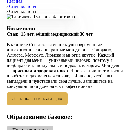
Главная
/
Специалисты
/
Специалисты
Косметолог
Стаж: 15 лет, общий медицинский 30 лет
В клинике Софитэль я использую современные
инъекционные и аппаратные методики — Олиджио,
Альтера, Морфеус, Люмека и многие другие. Каждый
пациент для меня — уникальный человек, поэтому я
подбираю индивидуальный подход к каждому. Мой девиз
—
красивая и здоровая кожа
. Я перфекционист в жизни
и работе, и для меня важен каждый нюанс, чтобы вы
выглядели и чувствовали себя лучше. Запишитесь на
консультацию и доверьтесь профессионалу!
Записаться на консультацию
Образование базовое:
Полное описание