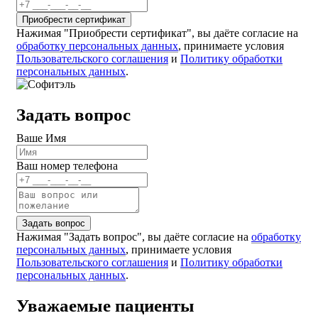
Нажимая "Приобрести сертификат", вы даёте согласие на
обработку персональных данных
, принимаете условия
Пользовательского соглашения
и
Политику обработки
персональных данных
.
Задать вопрос
Ваше Имя
Ваш номер телефона
Нажимая "Задать вопрос", вы даёте согласие на
обработку
персональных данных
, принимаете условия
Пользовательского соглашения
и
Политику обработки
персональных данных
.
Уважаемые пациенты