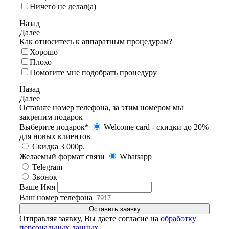
Ничего не делал(а)
Назад
Далее
Как относитесь к аппаратным процедурам?
Хорошо
Плохо
Помогите мне подобрать процедуру
Назад
Далее
Оставьте номер телефона, за этим номером мы
закрепим подарок
Выберите подарок*
Welcome card - cкидки до 20%
для новых клиентов
Скидка 3 000р.
Желаемый формат связи
Whatsapp
Telegram
Звонок
Ваше Имя
Ваш номер телефона
Отправляя заявку, Вы даете согласие на
обработку
персональных данных