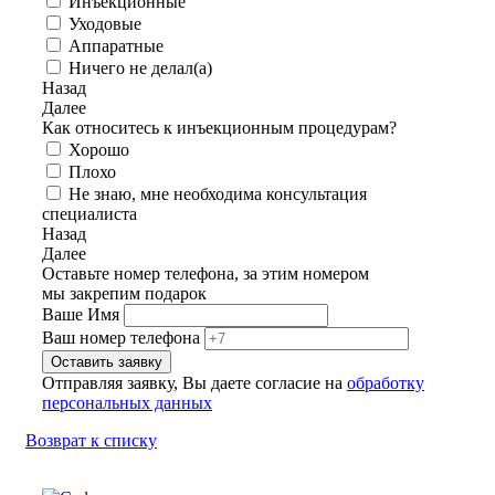
Инъекционные
Уходовые
Аппаратные
Ничего не делал(а)
Назад
Далее
Как относитесь к инъекционным процедурам?
Хорошо
Плохо
Не знаю, мне необходима консультация
специалиста
Назад
Далее
Оставьте номер телефона, за этим номером
мы закрепим подарок
Ваше Имя
Ваш номер телефона
Отправляя заявку, Вы даете согласие на
обработку
персональных данных
Возврат к списку